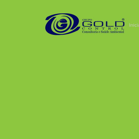
Inici